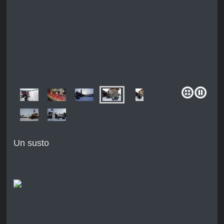
Un susto