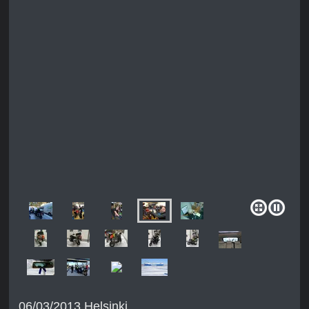
06/03/2013 Helsinki