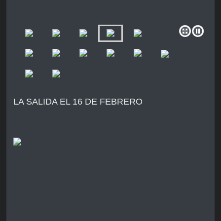
LA SALIDA EL 16 DE FEBRERO