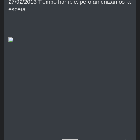
27/02/2013 Tiempo horrible, pero amenizamos la
espera.