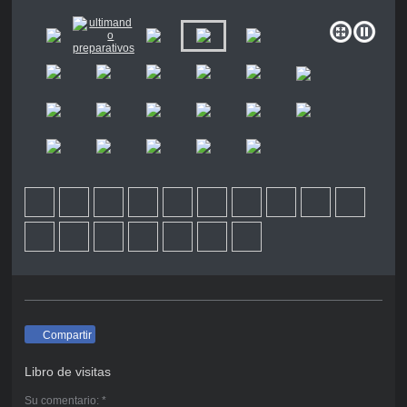
Compartir
Libro de visitas
Su comentario: *