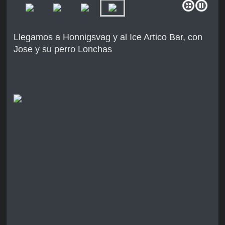
Llegamos a Honnigsvag y al Ice Artico Bar, con
Jose y su perro Lonchas