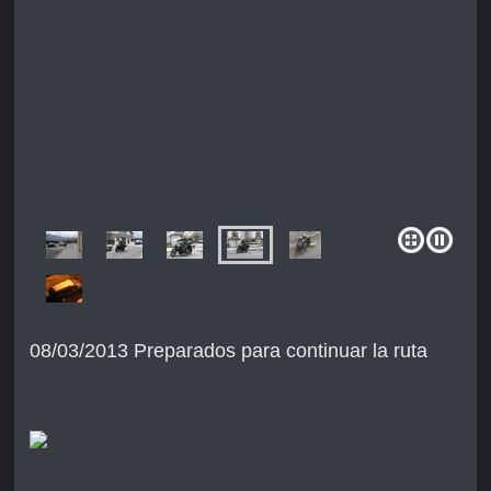
08/03/2013 Preparados para continuar la ruta