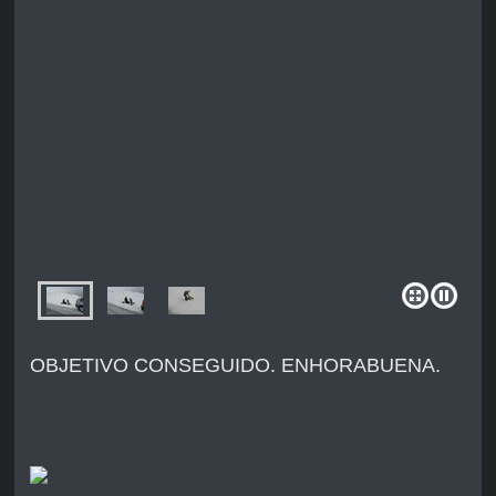
OBJETIVO CONSEGUIDO. ENHORABUENA.