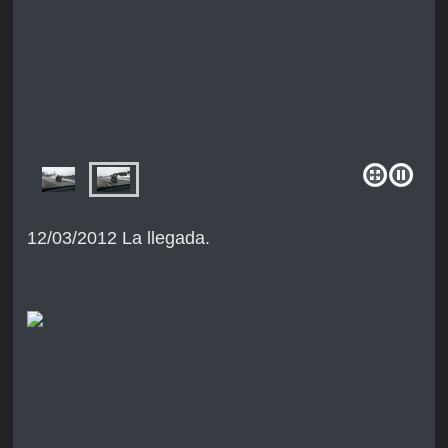
12/03/2012 La llegada.