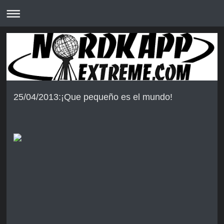
25/04/2013:¡Que pequeño es el mundo!