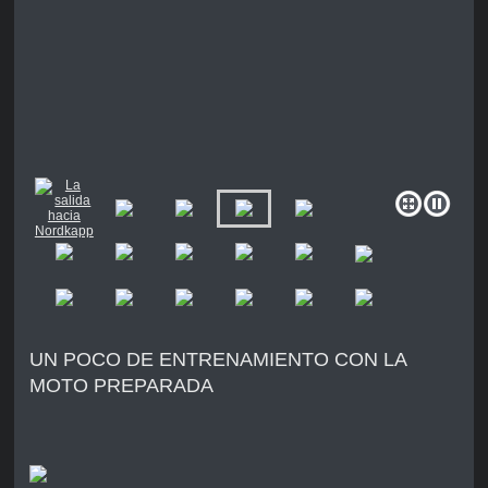
UN POCO DE ENTRENAMIENTO CON LA
MOTO PREPARADA