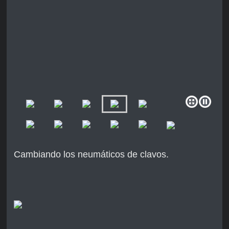
Cambiando los neumáticos de clavos.