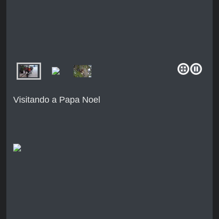
Visitando a Papa Noel