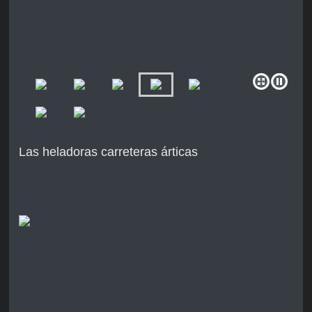
Las heladoras carreteras árticas