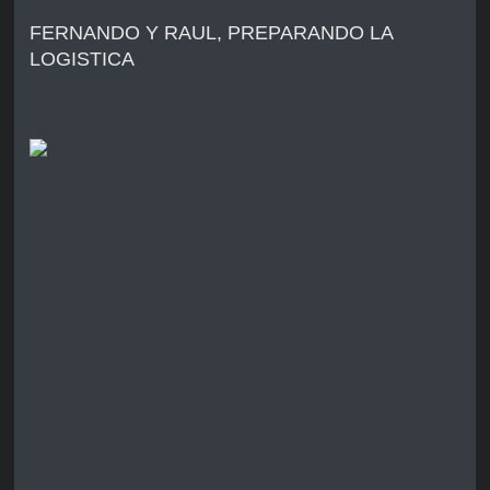
FERNANDO Y RAUL, PREPARANDO LA
LOGISTICA