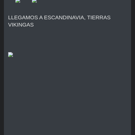
LLEGAMOS A ESCANDINAVIA, TIERRAS
VIKINGAS