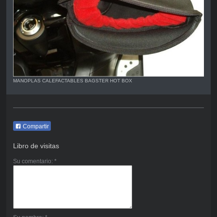
MANOPLAS CALEFACTABLES BAGSTER HOT BOX
Compartir
Libro de visitas
Su comentario: *